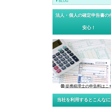
BLOG
法人・個人の確定申告書の
安心！
提携税理士の申告料はこ
当社を利用するとこんなに