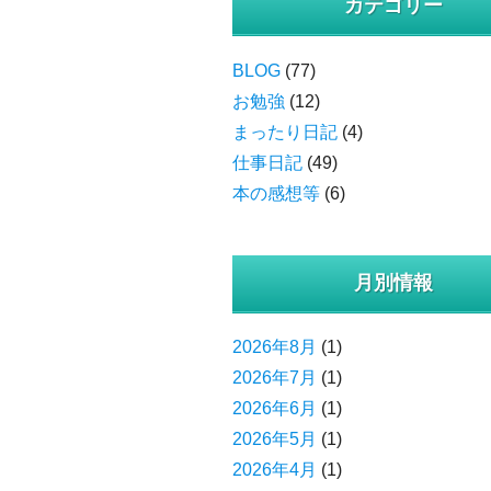
カテゴリー
BLOG
(77)
お勉強
(12)
まったり日記
(4)
仕事日記
(49)
本の感想等
(6)
月別情報
2026年8月
(1)
2026年7月
(1)
2026年6月
(1)
2026年5月
(1)
2026年4月
(1)