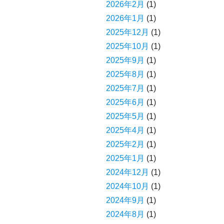
2026年2月
(1)
2026年1月
(1)
2025年12月
(1)
2025年10月
(1)
2025年9月
(1)
2025年8月
(1)
2025年7月
(1)
2025年6月
(1)
2025年5月
(1)
2025年4月
(1)
2025年2月
(1)
2025年1月
(1)
2024年12月
(1)
2024年10月
(1)
2024年9月
(1)
2024年8月
(1)