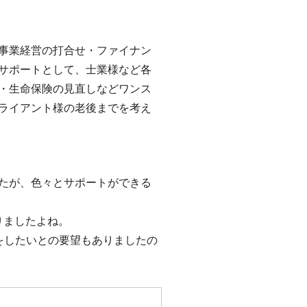
事業経営の打合せ・ファイナン
サポートとして、士業様など各
・生命保険の見直しなどワンス
ライアント様の老後までを考え
たが、色々とサポートができる
りましたよね。
をしたいとの要望もありましたの