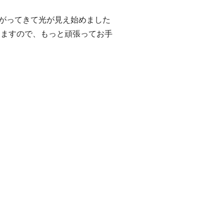
がってきて光が見え始めました
しますので、もっと頑張ってお手