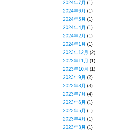
2024年7月
(1)
2024年6月
(1)
2024年5月
(1)
2024年4月
(1)
2024年2月
(1)
2024年1月
(1)
2023年12月
(2)
2023年11月
(1)
2023年10月
(1)
2023年9月
(2)
2023年8月
(3)
2023年7月
(4)
2023年6月
(1)
2023年5月
(1)
2023年4月
(1)
2023年3月
(1)