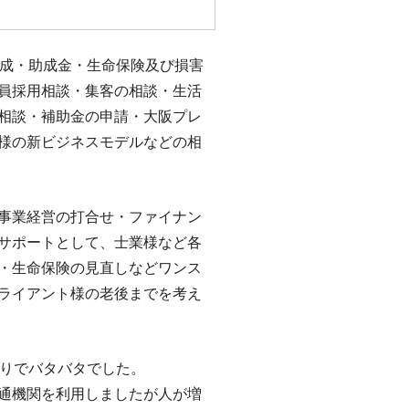
作成・助成金・生命保険及び損害
員採用相談・集客の相談・生活
相談・補助金の申請・大阪プレ
様の新ビジネスモデルなどの相
事業経営の打合せ・ファイナン
サポートとして、士業様など各
・生命保険の見直しなどワンス
ライアント様の老後までを考え
たりでバタバタでした。
通機関を利用しましたが人が増