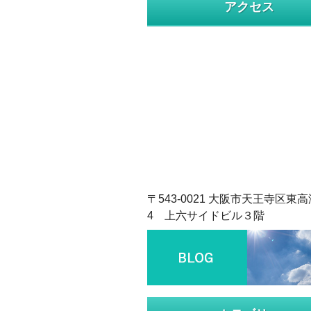
アクセス
〒543-0021 大阪市天王寺区東高
4 上六サイドビル３階