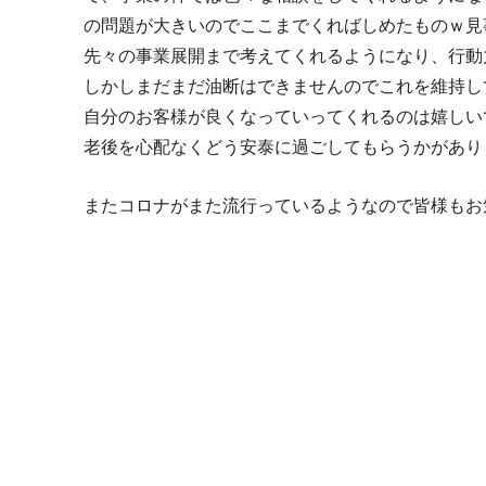
の問題が大きいのでここまでくればしめたものｗ見
先々の事業展開まで考えてくれるようになり、行動
しかしまだまだ油断はできませんのでこれを維持し
自分のお客様が良くなっていってくれるのは嬉しい
老後を心配なくどう安泰に過ごしてもらうかがあり
またコロナがまた流行っているようなので皆様もお