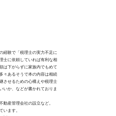
の経験で「税理士の実力不足に
理士に依頼していれば有利な相
額は下がらずに家族内でもめて
多々あるそうで本の内容は相続
継させるための心構えや税理士
いいか、などが書かれておりま
不動産管理会社の設立など。
ています。