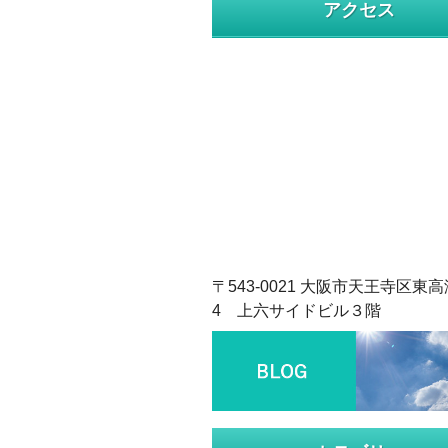
アクセス
〒543-0021 大阪市天王寺区東高
4 上六サイドビル３階