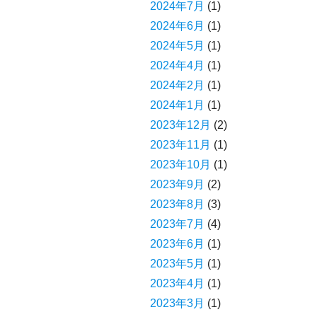
2024年7月
(1)
2024年6月
(1)
2024年5月
(1)
2024年4月
(1)
2024年2月
(1)
2024年1月
(1)
2023年12月
(2)
2023年11月
(1)
2023年10月
(1)
2023年9月
(2)
2023年8月
(3)
2023年7月
(4)
2023年6月
(1)
2023年5月
(1)
2023年4月
(1)
2023年3月
(1)