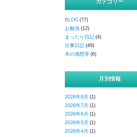
カテゴリー
BLOG
(77)
お勉強
(12)
まったり日記
(4)
仕事日記
(49)
本の感想等
(6)
月別情報
2026年8月
(1)
2026年7月
(1)
2026年6月
(1)
2026年5月
(1)
2026年4月
(1)