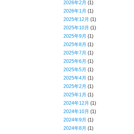
2026年2月
(1)
2026年1月
(1)
2025年12月
(1)
2025年10月
(1)
2025年9月
(1)
2025年8月
(1)
2025年7月
(1)
2025年6月
(1)
2025年5月
(1)
2025年4月
(1)
2025年2月
(1)
2025年1月
(1)
2024年12月
(1)
2024年10月
(1)
2024年9月
(1)
2024年8月
(1)