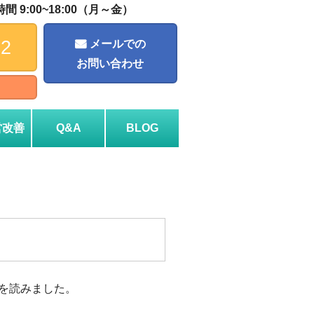
 9:00~18:00（月～金）
72
メールでの
お問い合わせ
営改善
Q&A
BLOG
を読みました。