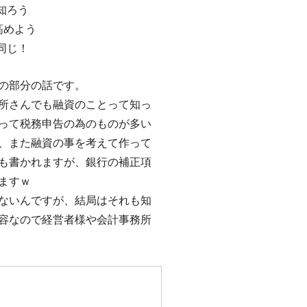
知ろう
高めよう
同じ！
の部分の話です。
所さんでも融資のことって知っ
って税務申告の為のものが多い
、また融資の事を考えて作って
も書かれますが、銀行の補正項
ますｗ
ないんですが、結局はそれも知
容なので経営者様や会計事務所