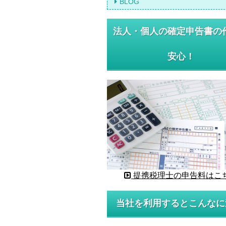
BLOG
法人・個人の確定申告書の
安心！
提携税理士の申告料はこ
当社を利用するとこんなに