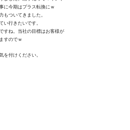
事に今期はプラス転換にｗ
力もついてきました。
てい行きたいです。
ですね。当社の目標はお客様が
ますのでｗ
気を付けください。