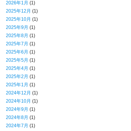
2026年1月
(1)
2025年12月
(1)
2025年10月
(1)
2025年9月
(1)
2025年8月
(1)
2025年7月
(1)
2025年6月
(1)
2025年5月
(1)
2025年4月
(1)
2025年2月
(1)
2025年1月
(1)
2024年12月
(1)
2024年10月
(1)
2024年9月
(1)
2024年8月
(1)
2024年7月
(1)