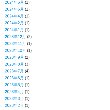
2024年6月
(1)
2024年5月
(1)
2024年4月
(1)
2024年2月
(1)
2024年1月
(1)
2023年12月
(2)
2023年11月
(1)
2023年10月
(1)
2023年9月
(2)
2023年8月
(3)
2023年7月
(4)
2023年6月
(1)
2023年5月
(1)
2023年4月
(1)
2023年3月
(1)
2023年2月
(1)