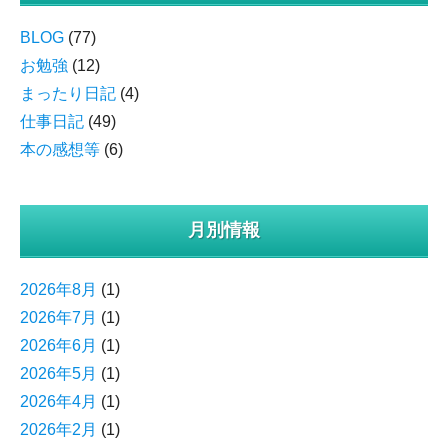
BLOG
(77)
お勉強
(12)
まったり日記
(4)
仕事日記
(49)
本の感想等
(6)
月別情報
2026年8月
(1)
2026年7月
(1)
2026年6月
(1)
2026年5月
(1)
2026年4月
(1)
2026年2月
(1)