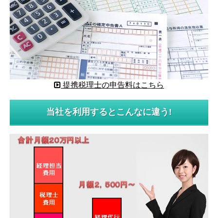
提携税理士の申告料はこちら
当社を利用するとこんなに違う!