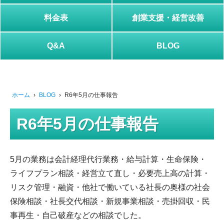
料金表
創業支援・経営改善
Q&A
BLOG
ホーム
›
BLOG
›
R6年5月の仕事報告
R6年5月の仕事報告
5月の業務は会計経理代行業務・給与計算・生命保険・
ライフプラン相談・経営立て直し・必要売上高の計算・
リスク管理・融資・他社で働いている社長の奥様の社会
保険相談・社長交代相談・新規事業相談・売掛回収・民
事再生・自己破産などの相談でした。