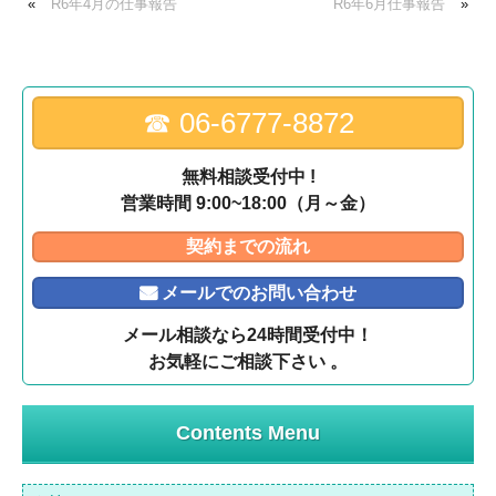
«
R6年4月の仕事報告
R6年6月仕事報告
»
☎︎ 06-6777-8872
無料相談受付中 !
営業時間 9:00~18:00（月～金）
契約までの流れ
メールでのお問い合わせ
メール相談なら24時間受付中！
お気軽にご相談下さい 。
Contents Menu