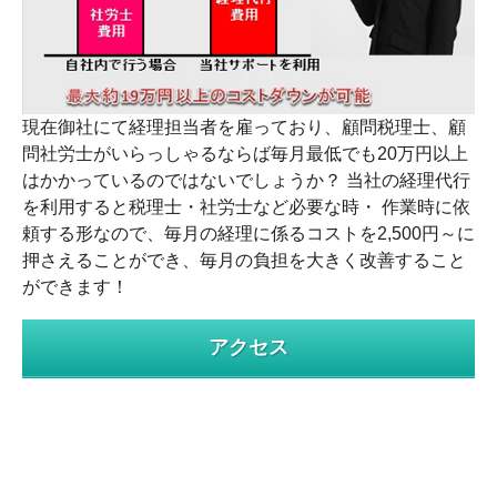
現在御社にて経理担当者を雇っており、顧問税理士、顧
問社労士がいらっしゃるならば毎月最低でも20万円以上
はかかっているのではないでしょうか？ 当社の経理代行
を利用すると税理士・社労士など必要な時・ 作業時に依
頼する形なので、毎月の経理に係るコストを2,500円～に
押さえることができ、毎月の負担を大きく改善すること
ができます！
アクセス