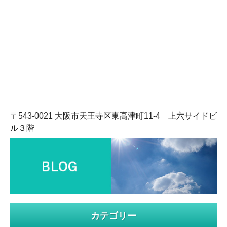
〒543-0021 大阪市天王寺区東高津町11-4 上六サイドビ
ル３階
カテゴリー