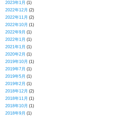
2023年1月
(1)
2022年12月
(2)
2022年11月
(2)
2022年10月
(1)
2022年9月
(1)
2022年1月
(1)
2021年1月
(1)
2020年2月
(1)
2019年10月
(1)
2019年7月
(1)
2019年5月
(1)
2019年2月
(1)
2018年12月
(2)
2018年11月
(1)
2018年10月
(1)
2018年9月
(1)