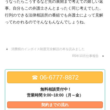
うなったらこうするなど先の展開まで考えての嬉しい返
事。自分もこの弁護士さんとまったく同じ考えでした。
行列のできる法律相談所の番組でも弁護士によって見解
ってわかれるのでそんなもんなんでしょうね。
«
消費税のインボイス制度完全解説の本を読みました
R5年10月仕事報告
»
☎︎ 06-6777-8872
無料相談受付中 !
営業時間 9:00~18:00（月～金）
契約までの流れ