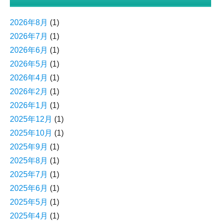
2026年8月
(1)
2026年7月
(1)
2026年6月
(1)
2026年5月
(1)
2026年4月
(1)
2026年2月
(1)
2026年1月
(1)
2025年12月
(1)
2025年10月
(1)
2025年9月
(1)
2025年8月
(1)
2025年7月
(1)
2025年6月
(1)
2025年5月
(1)
2025年4月
(1)