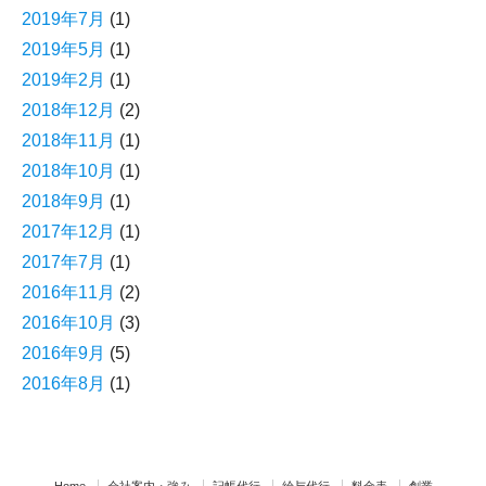
2019年7月
(1)
2019年5月
(1)
2019年2月
(1)
2018年12月
(2)
2018年11月
(1)
2018年10月
(1)
2018年9月
(1)
2017年12月
(1)
2017年7月
(1)
2016年11月
(2)
2016年10月
(3)
2016年9月
(5)
2016年8月
(1)