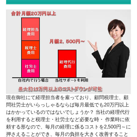
現在御社にて経理担当者を雇っており、顧問税理士、顧
問社労士がいらっしゃるならば毎月最低でも20万円以上
はかかっているのではないでしょうか？ 当社の経理代行
を利用すると税理士・社労士など必要な時・ 作業時に依
頼する形なので、毎月の経理に係るコストを2,500円～に
押さえることができ、毎月の負担を大きく改善すること