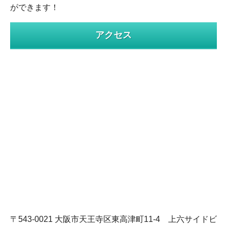
ができます！
アクセス
〒543-0021 大阪市天王寺区東高津町11-4 上六サイドビ