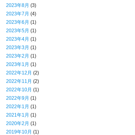
2023年8月
(3)
2023年7月
(4)
2023年6月
(1)
2023年5月
(1)
2023年4月
(1)
2023年3月
(1)
2023年2月
(1)
2023年1月
(1)
2022年12月
(2)
2022年11月
(2)
2022年10月
(1)
2022年9月
(1)
2022年1月
(1)
2021年1月
(1)
2020年2月
(1)
2019年10月
(1)