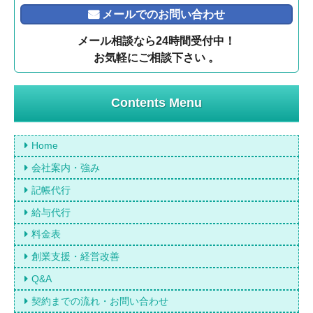
メールでのお問い合わせ
メール相談なら24時間受付中！
お気軽にご相談下さい 。
Contents Menu
Home
会社案内・強み
記帳代行
給与代行
料金表
創業支援・経営改善
Q&A
契約までの流れ・お問い合わせ