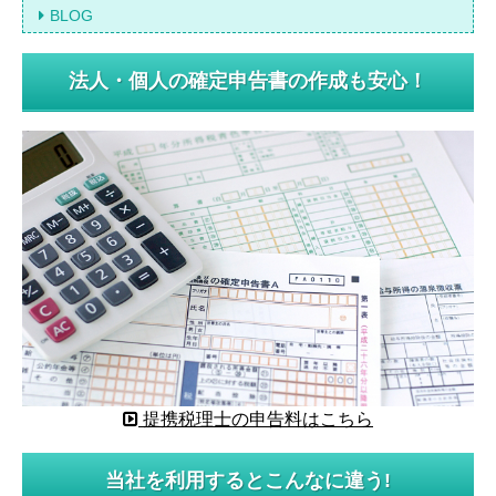
BLOG
法人・個人の確定申告書の作成も安心！
提携税理士の申告料はこちら
当社を利用するとこんなに違う!