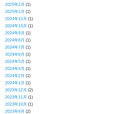
2025年2月
(1)
2025年1月
(1)
2024年12月
(1)
2024年10月
(1)
2024年9月
(1)
2024年8月
(1)
2024年7月
(1)
2024年6月
(1)
2024年5月
(1)
2024年4月
(1)
2024年2月
(1)
2024年1月
(1)
2023年12月
(2)
2023年11月
(1)
2023年10月
(1)
2023年9月
(2)