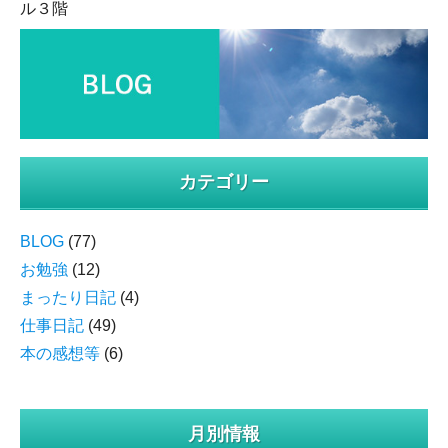
ル３階
カテゴリー
BLOG
(77)
お勉強
(12)
まったり日記
(4)
仕事日記
(49)
本の感想等
(6)
月別情報