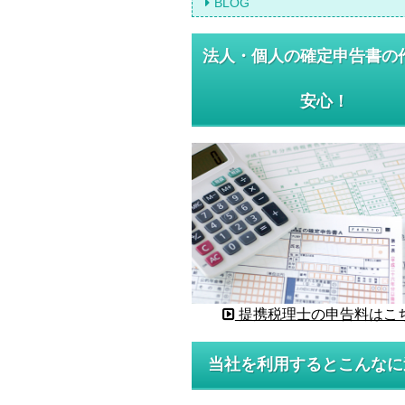
BLOG
法人・個人の確定申告書の
安心！
提携税理士の申告料はこ
当社を利用するとこんなに