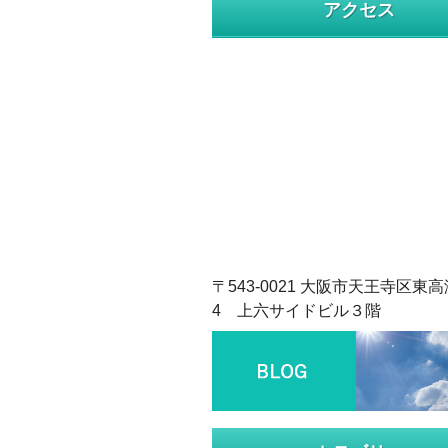
アクセス
〒543-0021 大阪市天王寺区東高
4 上六サイドビル３階