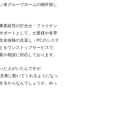
い者グループホームの物件探し
事業経営の打合せ・ファイナン
サポートとして、士業様や各専
生命保険の見直し・PCのシステ
とをワンストップサービスで、
案や相談に対応しております。
った人がいたんですが、
ら、見事に動いてくれるようになっ
きるからなんでしょうか。めっ