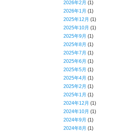
2026年2月
(1)
2026年1月
(1)
2025年12月
(1)
2025年10月
(1)
2025年9月
(1)
2025年8月
(1)
2025年7月
(1)
2025年6月
(1)
2025年5月
(1)
2025年4月
(1)
2025年2月
(1)
2025年1月
(1)
2024年12月
(1)
2024年10月
(1)
2024年9月
(1)
2024年8月
(1)