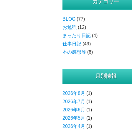
カテゴリー
BLOG
(77)
お勉強
(12)
まったり日記
(4)
仕事日記
(49)
本の感想等
(6)
月別情報
2026年8月
(1)
2026年7月
(1)
2026年6月
(1)
2026年5月
(1)
2026年4月
(1)