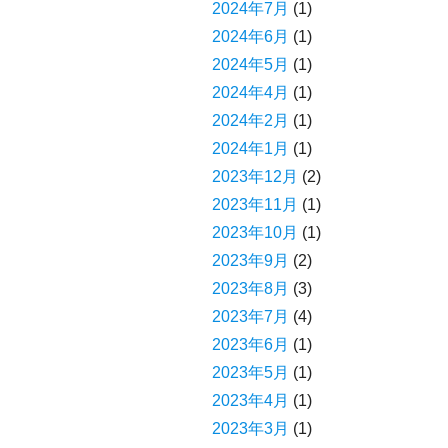
2024年7月
(1)
2024年6月
(1)
2024年5月
(1)
2024年4月
(1)
2024年2月
(1)
2024年1月
(1)
2023年12月
(2)
2023年11月
(1)
2023年10月
(1)
2023年9月
(2)
2023年8月
(3)
2023年7月
(4)
2023年6月
(1)
2023年5月
(1)
2023年4月
(1)
2023年3月
(1)